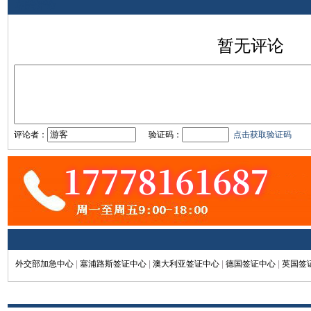
相关评论
暂无评论
评论者：
验证码：
点击获取验证码
外交部加急中心
|
塞浦路斯签证中心
|
澳大利亚签证中心
|
德国签证中心
|
英国签