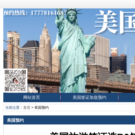
网站首页
美国签证加急预约
当前位置：
首页
>
美国预约
美国预约