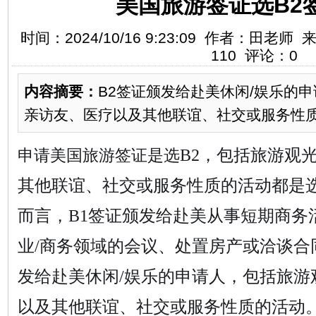
美国旅游签证选B2
时间：2024/10/16 9:23:09 作者：田
110 评论：0
内容摘要：
B2签证颁发给赴美休闲/娱乐的
亲访友、医疗以及其他联谊、社交或服务性
B2，包括旅游观
申请美国旅游签证是选
其他联谊、社交或服务性质的活动都是选B
而言，B1签证颁发给赴美从事短期商务活
业/商务领域的会议、处置房产或洽谈合
发给赴美休闲/娱乐的申请人，包括旅游
以及其他联谊、社交或服务性质的活动。