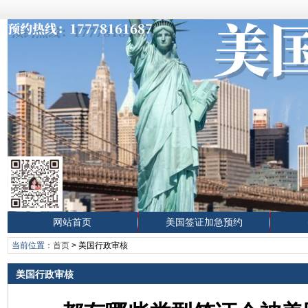
网站首页
美国签证加急预约
当前位置：
首页
>
美国行政审核
美国行政审核