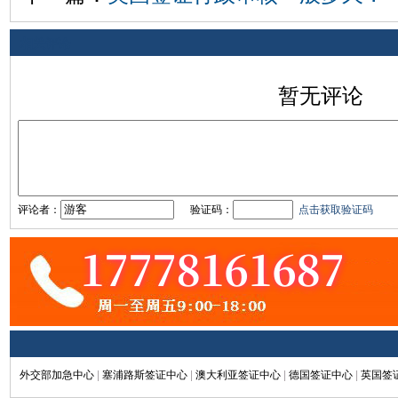
相关评论
暂无评论
评论者：
验证码：
点击获取验证码
外交部加急中心
|
塞浦路斯签证中心
|
澳大利亚签证中心
|
德国签证中心
|
英国签