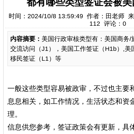
都有哪些类型签证会被美
时间：2024/10/8 13:59:49 作者：田
112 评论：0
内容摘要：
美国行政审核类型有：美国商务/旅
交流访问（J1），美国工作签证（H1b）,美
移民签证（L1）等
一般这些类型容易被政审，不过也主要
息息相关，如工作情况，生活状态和资
理。
信息供您参考，签证政策会有更新，具