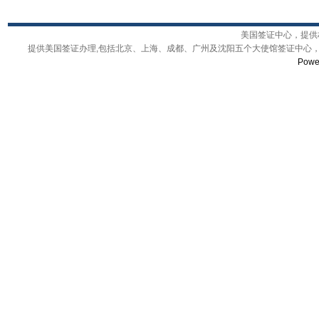
美国签证中心，提供权
提供美国签证办理,包括北京、上海、成都、广州及沈阳五个大使馆签证中心，
Powe