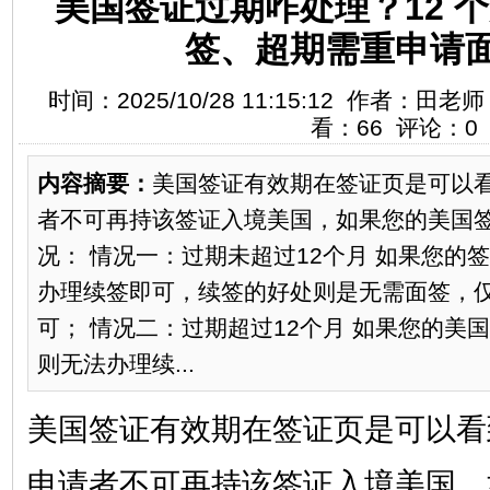
美国签证过期咋处理？12 
签、超期需重申请
时间：2025/10/28 11:15:12 作者：
看：66 评论：0
内容摘要：
美国签证有效期在签证页是可以
者不可再持该签证入境美国，如果您的美国
况： 情况一：过期未超过12个月 如果您的
办理续签即可，续签的好处则是无需面签，
可； 情况二：过期超过12个月 如果您的美
则无法办理续...
美国签证有效期在签证页是可以看
申请者不可再持该签证入境美国，