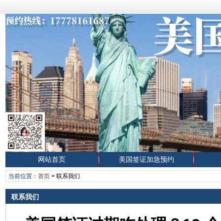
网站首页
美国签证加急预约
当前位置：
首页
>
联系我们
联系我们