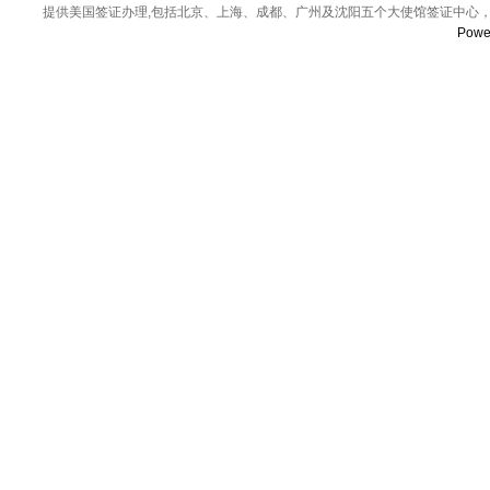
提供美国签证办理,包括北京、上海、成都、广州及沈阳五个大使馆签证中心，
Powe