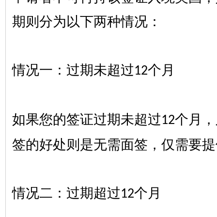
期则分为以下两种情况：
情况一：过期未超过
个月
12
如果您的签证过期未超过
个月，
12
签的好处则是无需面签，仅需要提
情况二：过期超过
个月
12