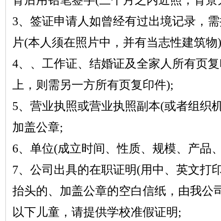
3、签证申请人如曾经有过出境记录，
片(本人须在照片中，并有当志性建筑物)
4、、工作证、结婚证及全家人所有页复
上，则需另一方所有页复印件);
5、营业执照或营业执照副本(或者组织
加盖公章;
6、单位(成立时间、性质、规模、产品、
7、公司出具的在职证明(用中、英文打
抬头的、加盖公章的空白信纸，由我公司打
以下儿童，请提供学校准假证明;