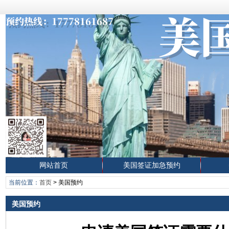
网站首页
美国签证加急预约
当前位置：
首页
>
美国预约
美国预约