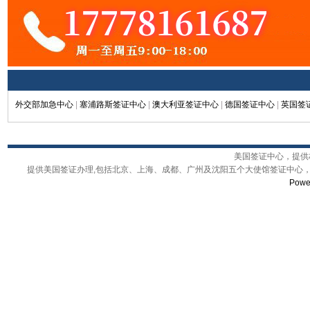
外交部加急中心
|
塞浦路斯签证中心
|
澳大利亚签证中心
|
德国签证中心
|
英国签
美国签证中心，提供权
提供美国签证办理,包括北京、上海、成都、广州及沈阳五个大使馆签证中心，
Powe