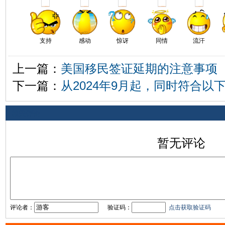
支持
感动
惊讶
同情
流汗
上一篇：
美国移民签证延期的注意事项
下一篇：
从2024年9月起，同时符合以
相关评论
暂无评论
评论者：
验证码：
点击获取验证码